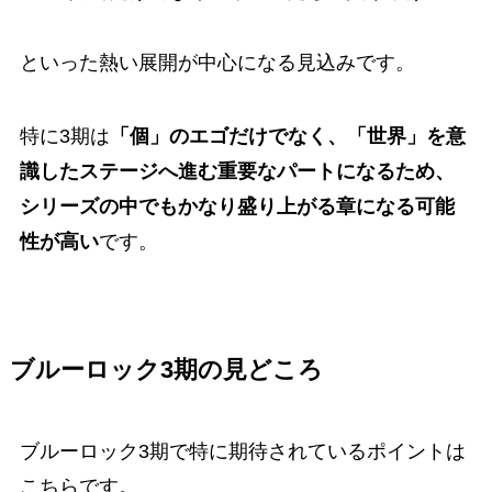
といった熱い展開が中心になる見込みです。
特に3期は
「個」のエゴだけでなく、「世界」を意
識したステージへ進む重要なパートになるため、
シリーズの中でもかなり盛り上がる章になる可能
性が高い
です。
ブルーロック3期の見どころ
ブルーロック3期で特に期待されているポイントは
こちらです。