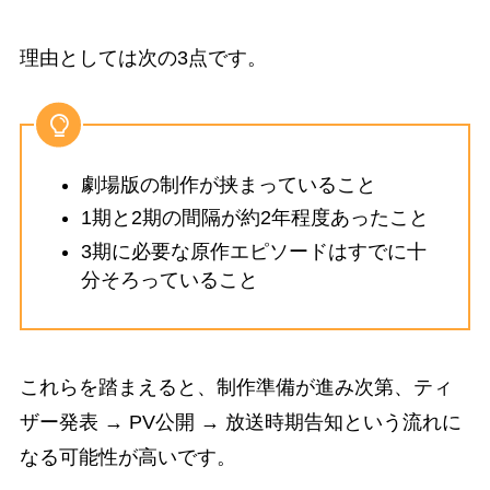
理由としては次の3点です。
劇場版の制作が挟まっていること
1期と2期の間隔が約2年程度あったこと
3期に必要な原作エピソードはすでに十
分そろっていること
これらを踏まえると、制作準備が進み次第、ティ
ザー発表 → PV公開 → 放送時期告知という流れに
なる可能性が高いです。