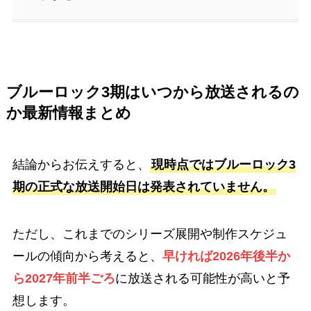
ブルーロック3期はいつから放送されるの
か最新情報まとめ
結論からお伝えすると、
現時点ではブルーロック3
期の正式な放送開始日は発表されていません。
ただし、これまでのシリーズ展開や制作スケジュ
ールの傾向から考えると、
早ければ2026年後半か
ら2027年前半ごろ
に放送される可能性が高いと予
想します。