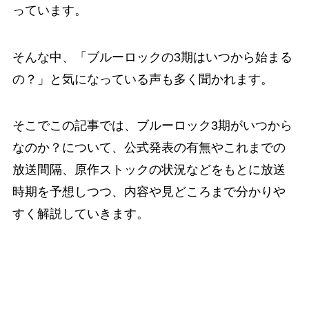
っています。
そんな中、「ブルーロックの3期はいつから始まる
の？」と気になっている声も多く聞かれます。
そこでこの記事では、ブルーロック3期がいつから
なのか？について、公式発表の有無やこれまでの
放送間隔、原作ストックの状況などをもとに放送
時期を予想しつつ、内容や見どころまで分かりや
すく解説していきます。