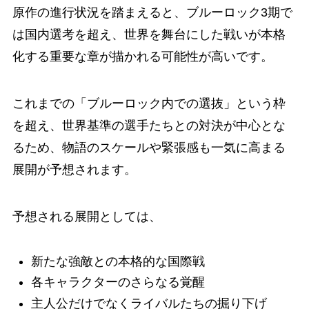
原作の進行状況を踏まえると、ブルーロック3期で
は国内選考を超え、世界を舞台にした戦いが本格
化する重要な章が描かれる可能性が高いです。
これまでの「ブルーロック内での選抜」という枠
を超え、世界基準の選手たちとの対決が中心とな
るため、物語のスケールや緊張感も一気に高まる
展開が予想されます。
予想される展開としては、
新たな強敵との本格的な国際戦
各キャラクターのさらなる覚醒
主人公だけでなくライバルたちの掘り下げ