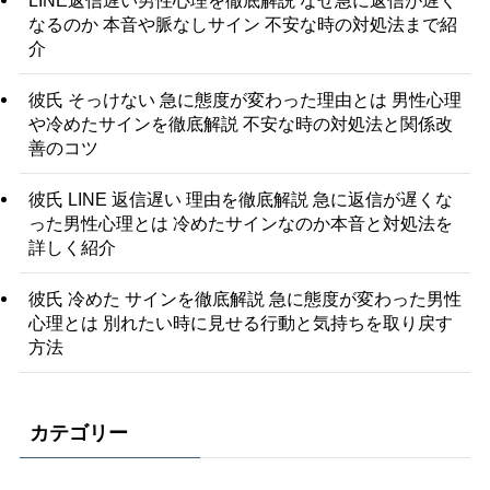
なるのか 本音や脈なしサイン 不安な時の対処法まで紹
介
彼氏 そっけない 急に態度が変わった理由とは 男性心理
や冷めたサインを徹底解説 不安な時の対処法と関係改
善のコツ
彼氏 LINE 返信遅い 理由を徹底解説 急に返信が遅くな
った男性心理とは 冷めたサインなのか本音と対処法を
詳しく紹介
彼氏 冷めた サインを徹底解説 急に態度が変わった男性
心理とは 別れたい時に見せる行動と気持ちを取り戻す
方法
カテゴリー