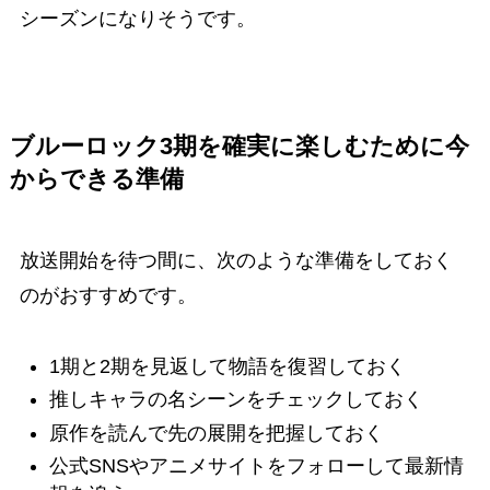
シーズンになりそうです。
ブルーロック3期を確実に楽しむために今
からできる準備
放送開始を待つ間に、次のような準備をしておく
のがおすすめです。
1期と2期を見返して物語を復習しておく
推しキャラの名シーンをチェックしておく
原作を読んで先の展開を把握しておく
公式SNSやアニメサイトをフォローして最新情