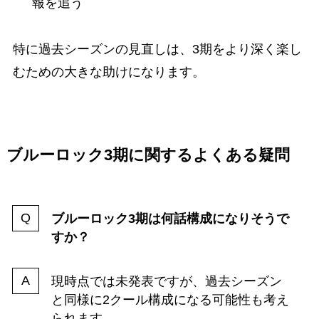
報を追う
特に過去シーズンの見直しは、3期をより深く楽し
むための大きな助けになります。
ブルーロック3期に関するよくある疑問
ブルーロック3期は何話構成になりそうで
すか？
現時点では未発表ですが、過去シーズン
と同様に2クール構成になる可能性も考え
られます。