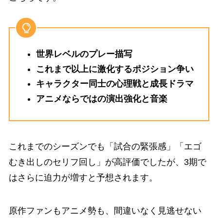
世界レベルのプレー描写
これまで以上に激化するポジション争い
キャラクター同士の心理戦と成長ドラマ
アニメならではの演出強化と音楽
これまでのシーズンでも「試合の緊張感」「エゴ
むき出しのセリフ回し」が高評価でしたが、3期で
はさらに迫力が増すと予想されます。
原作ファンもアニメ勢も、間違いなく見逃せない