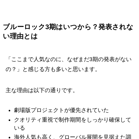
ブルーロック3期はいつから？発表されな
い理由とは
「ここまで人気なのに、なぜまだ3期の発表がない
の？」と感じる方も多いと思います。
主な理由は以下の通りです。
劇場版プロジェクトが優先されていた
クオリティ重視で制作期間をしっかり確保して
いる
海外人気も高く、グローバル展開を見据えた調