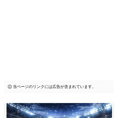
当ページのリンクには広告が含まれています。