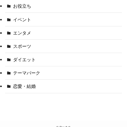
お役立ち
イベント
エンタメ
スポーツ
ダイエット
テーマパーク
恋愛・結婚