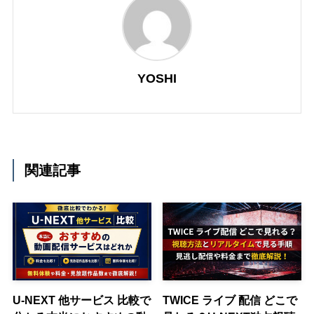
YOSHI
関連記事
U-NEXT 他サービス 比較で
TWICE ライブ 配信 どこで