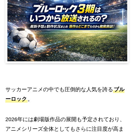
サッカーアニメの中でも圧倒的な人気を誇る
ブル
ーロック
。
2026年には劇場版作品の展開も予定されており、
アニメシリーズ全体としてもさらに注目度が高ま