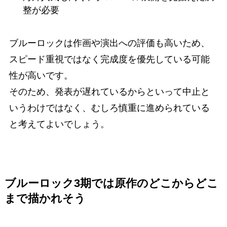
整が必要
ブルーロックは作画や演出への評価も高いため、
スピード重視ではなく完成度を優先している可能
性が高いです。
そのため、発表が遅れているからといって中止と
いうわけではなく、むしろ慎重に進められている
と考えてよいでしょう。
ブルーロック3期では原作のどこからどこ
まで描かれそう