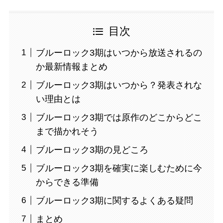
目次
ブルーロック3期はいつから放送されるの
か最新情報まとめ
ブルーロック3期はいつから？発表されな
い理由とは
ブルーロック3期では原作のどこからどこ
まで描かれそう
ブルーロック3期の見どころ
ブルーロック3期を確実に楽しむために今
からできる準備
ブルーロック3期に関するよくある疑問
まとめ