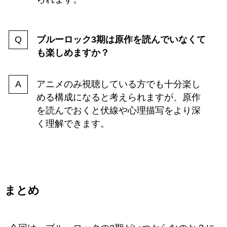
ブルーロック3期は原作を読んでいなくて
も楽しめますか？
アニメのみ視聴している方でも十分楽し
める構成になると考えられますが、原作
を読んでおくと伏線や心理描写をより深
く理解できます。
まとめ