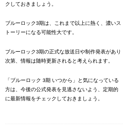
クしておきましょう。
ブルーロック3期は、これまで以上に熱く、濃いス
トーリーになる可能性大です。
ブルーロック3期の正式な放送日や制作発表があり
次第、情報は随時更新されると考えられます。
「ブルーロック 3期 いつから」と気になっている
方は、今後の公式発表を見逃さないよう、定期的
に最新情報をチェックしておきましょう。